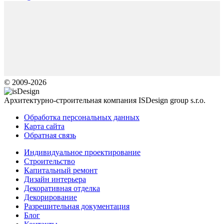
© 2009-2026
Архитектурно-строительная компания ISDesign group s.r.o.
Обработка персональных данных
Карта сайта
Обратная связь
Индивидуальное проектирование
Строительство
Капитальный ремонт
Дизайн интерьера
Декоративная отделка
Декорирование
Разрешительная документация
Блог