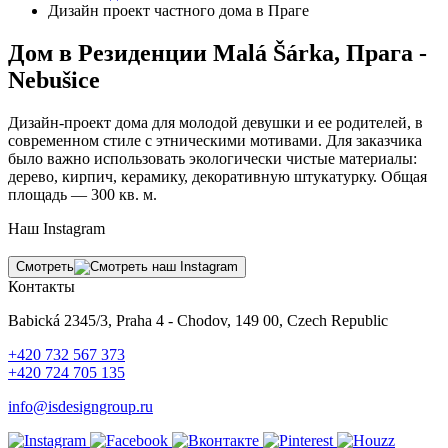
Дизайн проект частного дома в Праге
Дом в Резиденции Malá Šárka, Прага -
Nebušice
Дизайн-проект дома для молодой девушки и ее родителей, в
современном стиле с этническими мотивами. Для заказчика
было важно использовать экологически чистые материалы:
дерево, кирпич, керамику, декоративную штукатурку. Общая
площадь — 300 кв. м.
Наш Instagram
Смотреть
Контакты
Babická 2345/3, Praha 4 - Chodov, 149 00, Czech Republic
+420 732 567 373
+420 724 705 135
info@isdesigngroup.ru