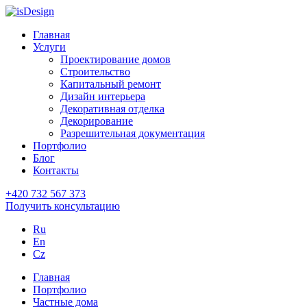
Главная
Услуги
Проектирование домов
Строительство
Капитальный ремонт
Дизайн интерьера
Декоративная отделка
Декорирование
Разрешительная документация
Портфолио
Блог
Контакты
+420 732 567 373
Получить консультацию
Ru
En
Cz
Главная
Портфолио
Частные дома